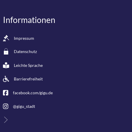
Informationen
Impressum
Datenschutz
Leichte Sprache
Barrierefreiheit
facebook.com/gigu.de
@gigu_stadt