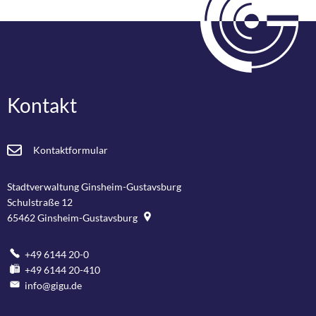
Kontakt
Kontaktformular
Stadtverwaltung Ginsheim-Gustavsburg
Schulstraße 12
65462
Ginsheim-Gustavsburg
+49 6144 20-0
+49 6144 20-410
info@gigu.de