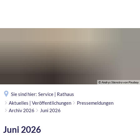
MENÜ
© Andrys Stienstra von Pixabay
Sie sind hier:
Service | Rathaus
Aktuelles | Veröffentlichungen
Pressemeldungen
Archiv 2026
Juni 2026
Juni 2026