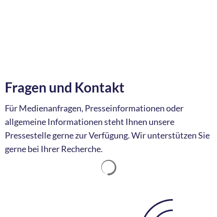
Fragen und Kontakt
Für Medienanfragen, Presseinformationen oder
allgemeine Informationen steht Ihnen unsere
Pressestelle gerne zur Verfügung. Wir unterstützen Sie
gerne bei Ihrer Recherche.
Suchergebnisse werden ge