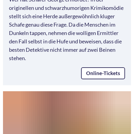
originellen und schwarzhumorigen Krimikomödie
stellt sich eine Herde außergewöhnlich kluger
Schafe genau diese Frage. Da die Menschen im
Dunkeln tappen, nehmen die wolligen Ermittler
den Fall selbst in die Hufe und beweisen, dass die
besten Detektive nicht immer auf zwei Beinen
stehen.
Online-Tickets