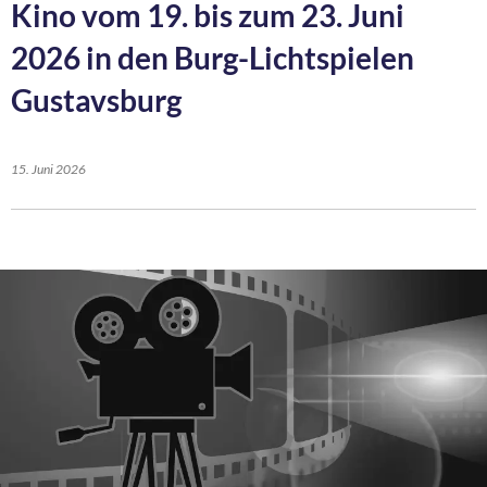
Kino vom 19. bis zum 23. Juni
2026 in den Burg-Lichtspielen
Gustavsburg
15. Juni 2026