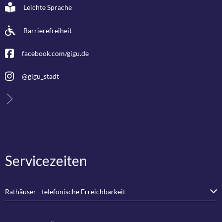
Leichte Sprache
Barrierefreiheit
facebook.com/gigu.de
@gigu_stadt
Servicezeiten
Rathäuser - telefonische Erreichbarkeit