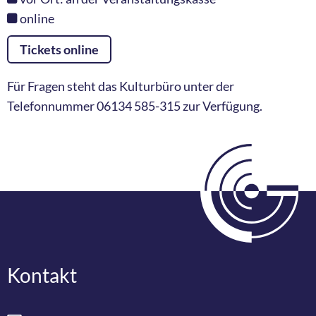
online
Tickets online
Für Fragen steht das Kulturbüro unter der
Telefonnummer 06134 585-315 zur Verfügung.
Kontakt