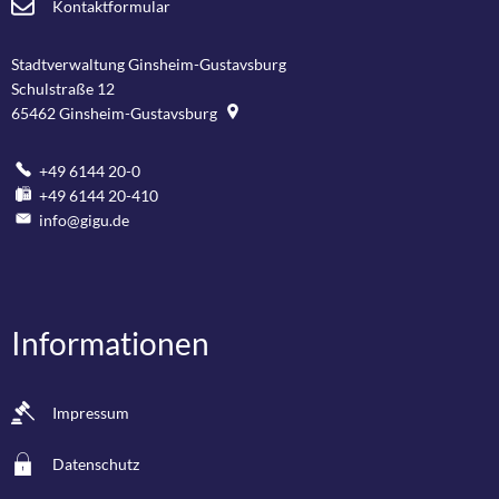
Kontaktformular
Stadtverwaltung Ginsheim-Gustavsburg
Schulstraße 12
65462
Ginsheim-Gustavsburg
+49 6144 20-0
+49 6144 20-410
info@gigu.de
Informationen
Impressum
Datenschutz