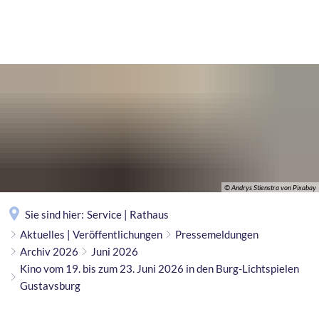
MENÜ
© Andrys Stienstra von Pixabay
Sie sind hier:
Service | Rathaus
Aktuelles | Veröffentlichungen
Pressemeldungen
Archiv 2026
Juni 2026
Kino vom 19. bis zum 23. Juni 2026 in den Burg-Lichtspielen
Gustavsburg