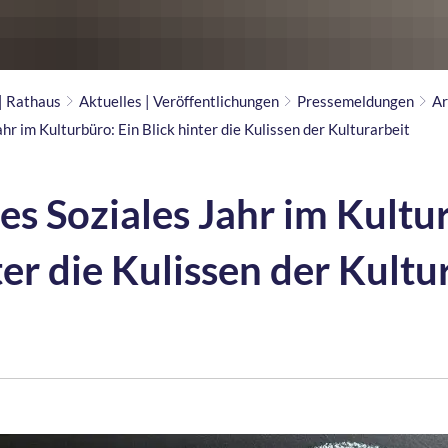
 | Rathaus
Aktuelles | Veröffentlichungen
Pressemeldungen
Ar
ahr im Kulturbüro: Ein Blick hinter die Kulissen der Kulturarbeit
ges Soziales Jahr im Kultu
ter die Kulissen der Kultu