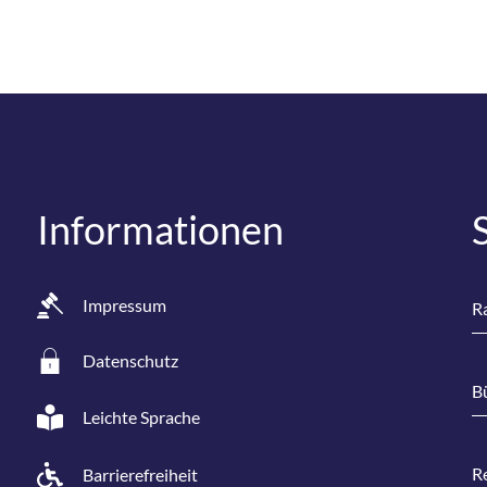
Informationen
Impressum
Ra
Datenschutz
B
Leichte Sprache
R
Barrierefreiheit