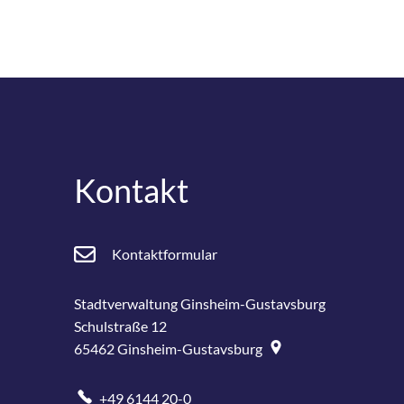
Kontakt
Kontaktformular
Stadtverwaltung Ginsheim-Gustavsburg
Schulstraße 12
65462
Ginsheim-Gustavsburg
+49 6144 20-0