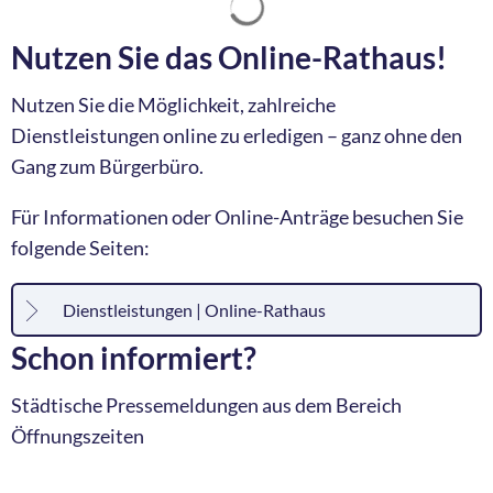
Nutzen Sie das Online-Rathaus!
Nutzen Sie die Möglichkeit, zahlreiche
Dienstleistungen online zu erledigen – ganz ohne den
Gang zum Bürgerbüro.
Für Informationen oder Online-Anträge besuchen Sie
folgende Seiten:
Dienstleistungen | Online-Rathaus
Schon informiert?
Städtische Pressemeldungen aus dem Bereich
Öffnungszeiten