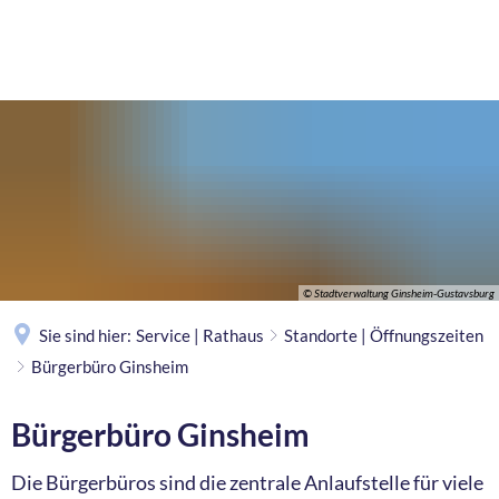
MENÜ
© Stadtverwaltung Ginsheim-Gustavsburg
Sie sind hier:
Service | Rathaus
Standorte | Öffnungszeiten
Bürgerbüro Ginsheim
Bürgerbüro Ginsheim
Die Bürgerbüros sind die zentrale Anlaufstelle für viele