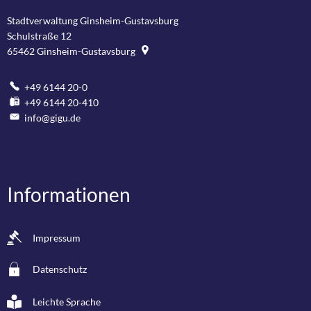
Stadtverwaltung Ginsheim-Gustavsburg
Schulstraße 12
65462
Ginsheim-Gustavsburg
+49 6144 20-0
+49 6144 20-410
info@gigu.de
Informationen
Impressum
Datenschutz
Leichte Sprache