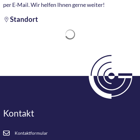
per E-Mail. Wir helfen Ihnen gerne weiter!
Standort
Suchergebnisse werden ge
Kontakt
Kontaktformular