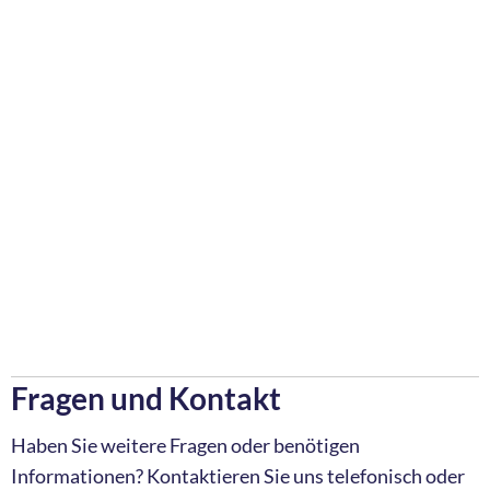
Fragen und Kontakt
Haben Sie weitere Fragen oder benötigen
Informationen? Kontaktieren Sie uns telefonisch oder