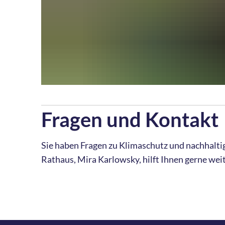
Fragen und Kontakt
Sie haben Fragen zu Klimaschutz und nachhalt
Rathaus, Mira Karlowsky, hilft Ihnen gerne weit