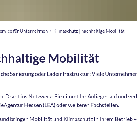
Service für Unternehmen
Klimaschutz | nachhaltige Mobilität
hhaltige Mobilität
sche Sanierung oder Ladeinfrastruktur: Viele Unternehmen
r Draht ins Netzwerk: Sie nimmt Ihr Anliegen auf und verb
ieAgentur Hessen (LEA) oder weiteren Fachstellen.
n und bringen Mobilität und Klimaschutz in Ihrem Betrieb v