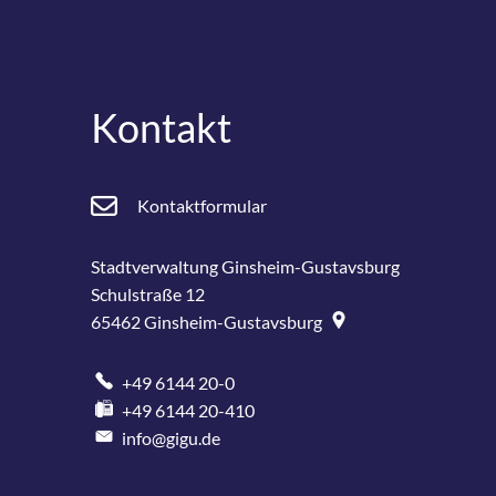
Kontakt
Kontaktformular
Stadtverwaltung Ginsheim-Gustavsburg
Schulstraße 12
65462
Ginsheim-Gustavsburg
+49 6144 20-0
+49 6144 20-410
info@gigu.de