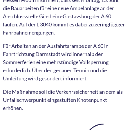
die Bauarbeiten für eine neue Ampelanlage an der
Anschlussstelle Ginsheim-Gustavsburg der A 60
laufen. Auf der L 3040 kommt es dabei zu geringfügigen
Fahrbahneinengungen.
Für Arbeiten an der Ausfahrtsrampe der A 60 in
Fahrtrichtung Darmstadt wird innerhalb der
Sommerferien eine mehrstündige Vollsperrung
erforderlich. Über den genauen Termin und die
Umleitung wird gesondert informiert.
Die Maßnahme soll die Verkehrssicherheit an dem als
Unfallschwerpunkt eingestuften Knotenpunkt
erhöhen.