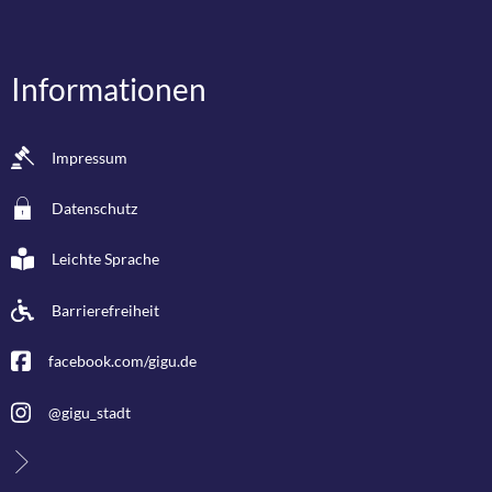
Informationen
Impressum
Datenschutz
Leichte Sprache
Barrierefreiheit
facebook.com/gigu.de
@gigu_stadt