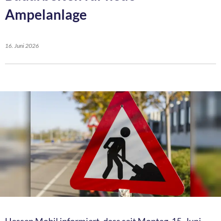
Ampelanlage
16. Juni 2026
Hessen Mobil informiert, dass seit Montag, 15. Juni,