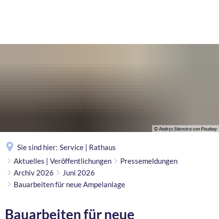
MENÜ
© Andrys Stienstra von Pixabay
Sie sind hier:
Service | Rathaus
Aktuelles | Veröffentlichungen
Pressemeldungen
Archiv 2026
Juni 2026
Bauarbeiten für neue Ampelanlage
Bauarbeiten für neue