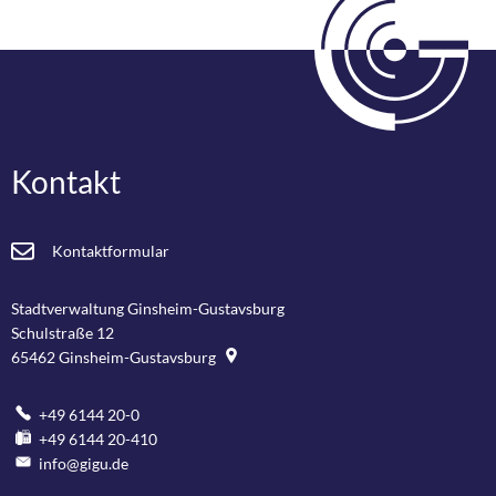
Kontakt
Kontaktformular
Stadtverwaltung Ginsheim-Gustavsburg
Schulstraße 12
65462
Ginsheim-Gustavsburg
+49 6144 20-0
+49 6144 20-410
info@gigu.de