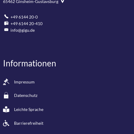
65462
Ginsheim-Gustavsburg
+49 6144 20-0
+49 6144 20-410
info@gigu.de
Informationen
Impressum
Datenschutz
Leichte Sprache
Barrierefreiheit