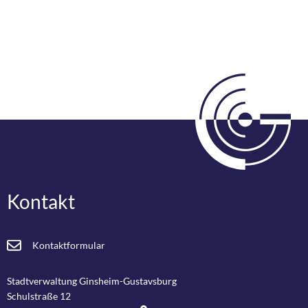
Kontakt
Kontaktformular
Stadtverwaltung Ginsheim-Gustavsburg
Schulstraße 12