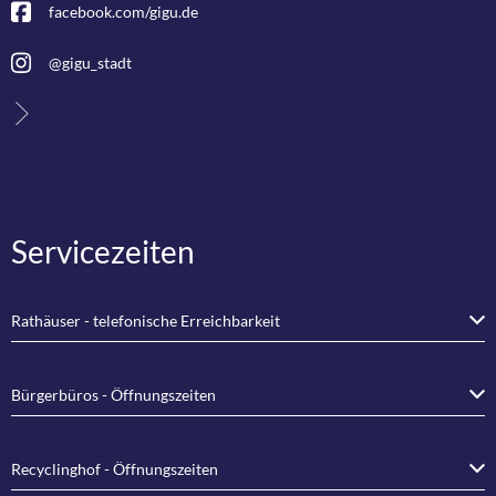
facebook.com/gigu.de
@gigu_stadt
Servicezeiten
Rathäuser - telefonische Erreichbarkeit
Bürgerbüros - Öffnungszeiten
Recyclinghof - Öffnungszeiten