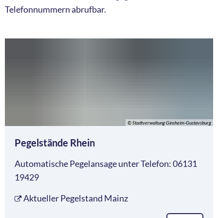
Telefonnummern abrufbar.
© Stadtverwaltung Ginsheim-Gustavsburg
Pegelstände Rhein
Automatische Pegelansage unter Telefon: 06131
19429
Aktueller Pegelstand Mainz