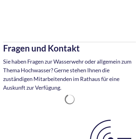
Fragen und Kontakt
Sie haben Fragen zur Wasserwehr oder allgemein zum
Thema Hochwasser? Gerne stehen Ihnen die
zuständigen Mitarbeitenden im Rathaus für eine
Auskunft zur Verfügung.
Suchergebnisse werden ge