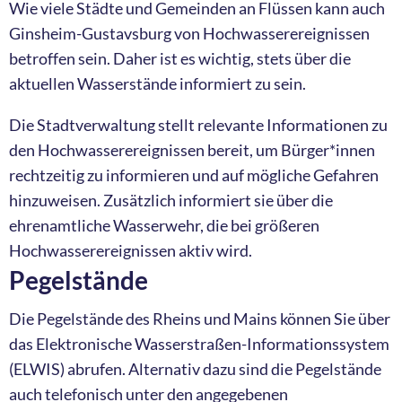
Wie viele Städte und Gemeinden an Flüssen kann auch
Ginsheim-Gustavsburg von Hochwasserereignissen
betroffen sein. Daher ist es wichtig, stets über die
aktuellen Wasserstände informiert zu sein.
Die Stadtverwaltung stellt relevante Informationen zu
den Hochwasserereignissen bereit, um Bürger*innen
rechtzeitig zu informieren und auf mögliche Gefahren
hinzuweisen. Zusätzlich informiert sie über die
ehrenamtliche Wasserwehr, die bei größeren
Hochwasserereignissen aktiv wird.
Pegelstände
Die Pegelstände des Rheins und Mains können Sie über
das Elektronische Wasserstraßen-Informationssystem
(ELWIS) abrufen. Alternativ dazu sind die Pegelstände
auch telefonisch unter den angegebenen