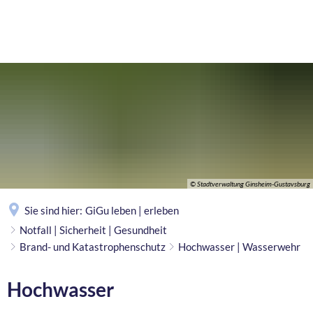
MENÜ
© Stadtverwaltung Ginsheim-Gustavsburg
Sie sind hier:
GiGu leben | erleben
Notfall | Sicherheit | Gesundheit
Brand- und Katastrophenschutz
Hochwasser | Wasserwehr
Hochwasser