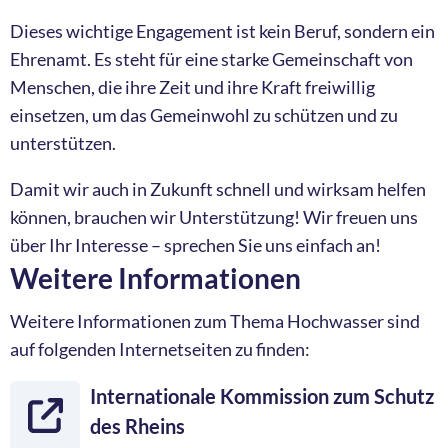
Dieses wichtige Engagement ist kein Beruf, sondern ein
Ehrenamt. Es steht für eine starke Gemeinschaft von
Menschen, die ihre Zeit und ihre Kraft freiwillig
einsetzen, um das Gemeinwohl zu schützen und zu
unterstützen.
Damit wir auch in Zukunft schnell und wirksam helfen
können, brauchen wir Unterstützung! Wir freuen uns
über Ihr Interesse – sprechen Sie uns einfach an!
Weitere Informationen
Weitere Informationen zum Thema Hochwasser sind
auf folgenden Internetseiten zu finden:
Internationale Kommission zum Schutz
des Rheins