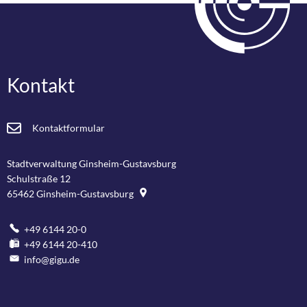
Kontakt
Kontaktformular
Stadtverwaltung Ginsheim-Gustavsburg
Schulstraße 12
65462
Ginsheim-Gustavsburg
+49 6144 20-0
+49 6144 20-410
info@gigu.de