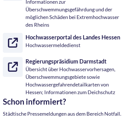
Informationen zur
Überschwemmungsgefährdung und der
möglichen Schäden bei Extremhochwasser
des Rheins
Hochwasserportal des Landes Hessen
Hochwassermeldedienst
Regierungspräsidium Darmstadt
Übersicht über Hochwasservorhersagen,
Überschwemmungsgebiete sowie
Hochwassergefahrendetailkarten von
Hessen; Informationen zum Deichschutz
Schon informiert?
Städtische Pressemeldungen aus dem Bereich Notfall.