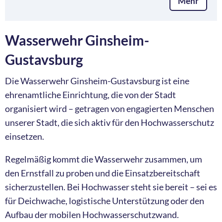
Mehr
Wasserwehr Ginsheim-
Gustavsburg
Die Wasserwehr Ginsheim-Gustavsburg ist eine
ehrenamtliche Einrichtung, die von der Stadt
organisiert wird – getragen von engagierten Menschen
unserer Stadt, die sich aktiv für den Hochwasserschutz
einsetzen.
Regelmäßig kommt die Wasserwehr zusammen, um
den Ernstfall zu proben und die Einsatzbereitschaft
sicherzustellen. Bei Hochwasser steht sie bereit – sei es
für Deichwache, logistische Unterstützung oder den
Aufbau der mobilen Hochwasserschutzwand.