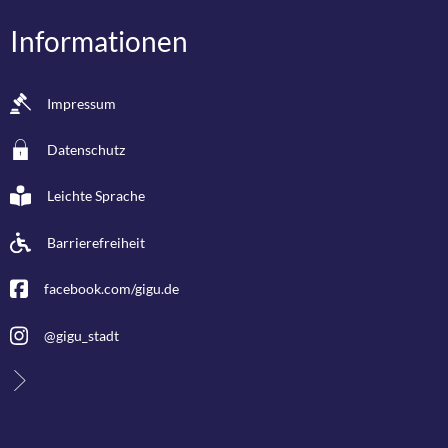
Informationen
Impressum
Datenschutz
Leichte Sprache
Barrierefreiheit
facebook.com/gigu.de
@gigu_stadt