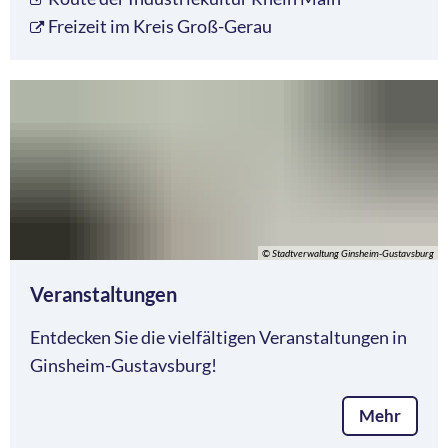
Freizeit im Kreis Groß-Gerau
© Stadtverwaltung Ginsheim-Gustavsburg
Veranstaltungen
Entdecken Sie die vielfältigen Veranstaltungen in
Ginsheim-Gustavsburg!
Mehr