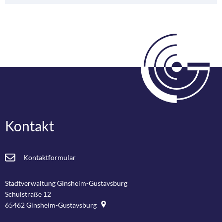
Kontakt
Kontaktformular
Stadtverwaltung Ginsheim-Gustavsburg
Schulstraße 12
65462
Ginsheim-Gustavsburg