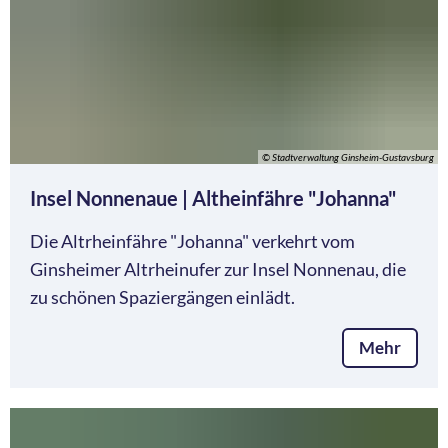
© Stadtverwaltung Ginsheim-Gustavsburg
Insel Nonnenaue | Altheinfähre "Johanna"
Die Altrheinfähre "Johanna" verkehrt vom
Ginsheimer Altrheinufer zur Insel Nonnenau, die
zu schönen Spaziergängen einlädt.
Mehr