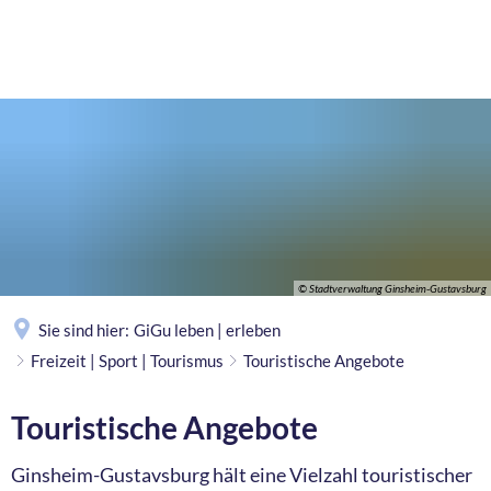
MENÜ
© Stadtverwaltung Ginsheim-Gustavsburg
Sie sind hier:
GiGu leben | erleben
Freizeit | Sport | Tourismus
Touristische Angebote
Touristische Angebote
Ginsheim-Gustavsburg hält eine Vielzahl touristischer