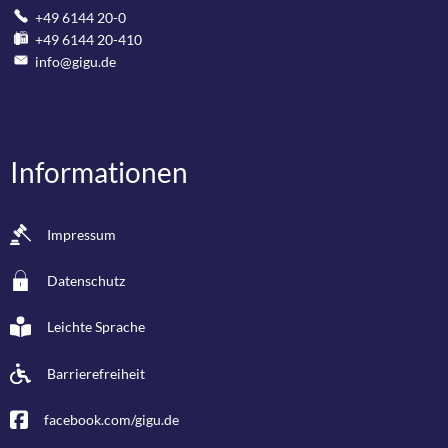
+49 6144 20-0
+49 6144 20-410
info@gigu.de
Informationen
Impressum
Datenschutz
Leichte Sprache
Barrierefreiheit
facebook.com/gigu.de