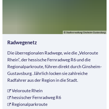
© Stadtverwaltung Ginsheim-Gustavsburg
Radwegenetz
Die überregionalen Radwege, wie die „Veloroute
Rhein“, der hessische Fernradweg R6 und die
Regionalparkroute, führen direkt durch Ginsheim-
Gustavsburg. Jährlich locken sie zahlreiche
Radfahrer aus der Region in die Stadt.
Veloroute Rhein
hessischer Fernradweg R6
Regionalparkroute