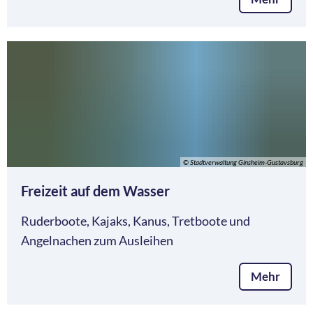
© Stadtverwaltung Ginsheim-Gustavsburg
Freizeit auf dem Wasser
Ruderboote, Kajaks, Kanus, Tretboote und
Angelnachen zum Ausleihen
Mehr