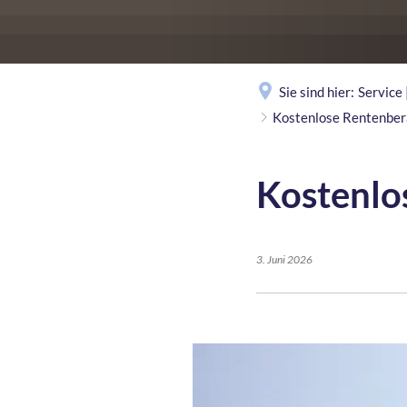
Sie sind hier:
Service
Kostenlose Rentenber
Kostenlo
3. Juni 2026