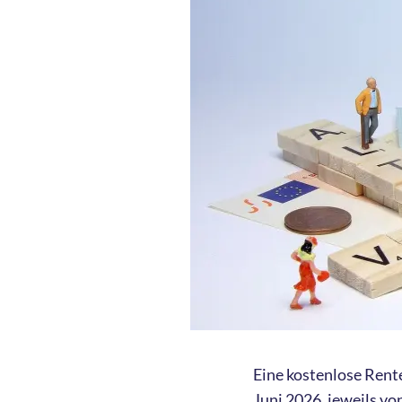
Eine kostenlose Rent
Juni 2026, jeweils vo