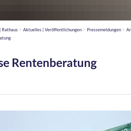
 | Rathaus
Aktuelles | Veröffentlichungen
Pressemeldungen
Ar
atung
se Rentenberatung