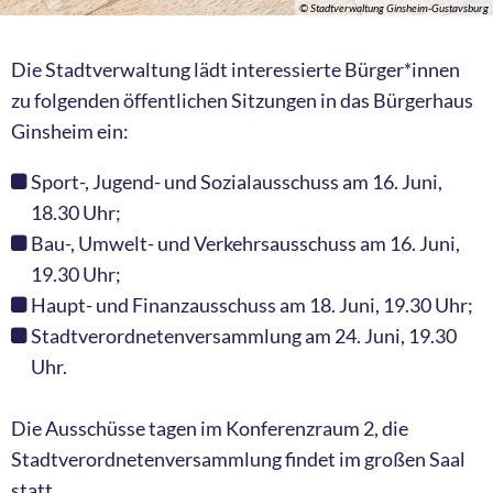
© Stadtverwaltung Ginsheim-Gustavsburg
Die Stadtverwaltung lädt interessierte Bürger*innen
zu folgenden öffentlichen Sitzungen in das Bürgerhaus
Ginsheim ein:
Sport-, Jugend- und Sozialausschuss am 16. Juni,
18.30 Uhr;
Bau-, Umwelt- und Verkehrsausschuss am 16. Juni,
19.30 Uhr;
Haupt- und Finanzausschuss am 18. Juni, 19.30 Uhr;
Stadtverordnetenversammlung am 24. Juni, 19.30
Uhr.
Die Ausschüsse tagen im Konferenzraum 2, die
Stadtverordnetenversammlung findet im großen Saal
statt.