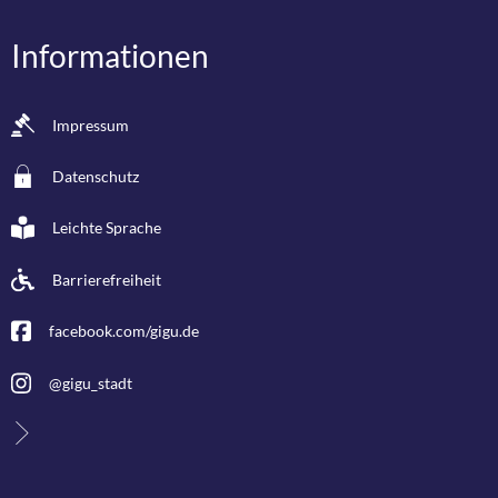
Informationen
Impressum
Datenschutz
Leichte Sprache
Barrierefreiheit
facebook.com/gigu.de
@gigu_stadt