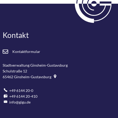
Kontakt
Kontaktformular
Stadtverwaltung Ginsheim-Gustavsburg
Schulstraße 12
65462
Ginsheim-Gustavsburg
+49 6144 20-0
+49 6144 20-410
info@gigu.de