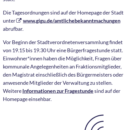
Die Tagesordnungen sind auf der Homepage der Stadt
unter
www.gigu.de/amtlichebekanntmachungen
abrufbar.
Vor Beginn der Stadtverordnetenversammlung findet
von 19.15 bis 19.30 Uhr eine Bürgerfragestunde statt.
Einwohner*innen haben die Möglichkeit, Fragen über
kommunale Angelegenheiten an Fraktionsmitglieder,
den Magistrat einschließlich des Bürgermeisters oder
anwesende Mitglieder der Verwaltung zu stellen.
Weitere
Informationen zur Fragestunde
sind auf der
Homepage einsehbar.