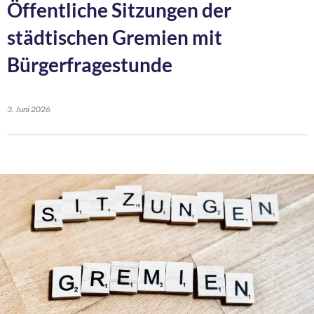
Öffentliche Sitzungen der
städtischen Gremien mit
Bürgerfragestunde
3. Juni 2026