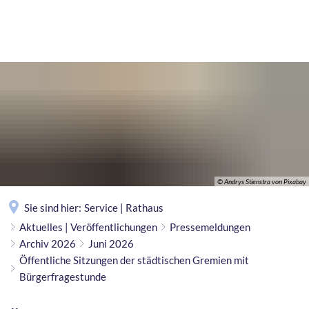
MENÜ
© Andrys Stienstra von Pixabay
Sie sind hier:
Service | Rathaus
Aktuelles | Veröffentlichungen
Pressemeldungen
Archiv 2026
Juni 2026
Öffentliche Sitzungen der städtischen Gremien mit
Bürgerfragestunde