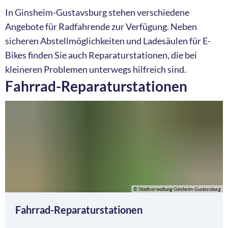
In Ginsheim-Gustavsburg stehen verschiedene
Angebote für Radfahrende zur Verfügung. Neben
sicheren Abstellmöglichkeiten und Ladesäulen für E-
Bikes finden Sie auch Reparaturstationen, die bei
kleineren Problemen unterwegs hilfreich sind.
Fahrrad-Reparaturstationen
© Stadtverwaltung Ginsheim-Gustavsburg
Fahrrad-Reparaturstationen