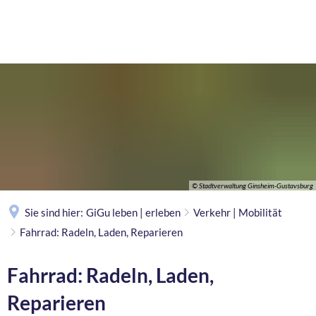
MENÜ
© Stadtverwaltung Ginsheim-Gustavsburg
Sie sind hier:
GiGu leben | erleben
Verkehr | Mobilität
Fahrrad: Radeln, Laden, Reparieren
Fahrrad: Radeln, Laden,
Reparieren