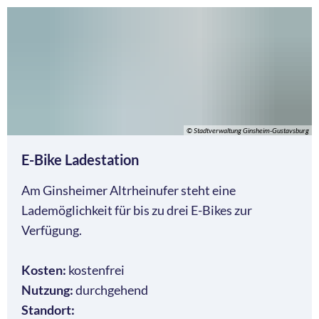
© Stadtverwaltung Ginsheim-Gustavsburg
E-Bike Ladestation
Am Ginsheimer Altrheinufer steht eine
Lademöglichkeit für bis zu drei E-Bikes zur
Verfügung.
Kosten:
kostenfrei
Nutzung:
durchgehend
Standort: