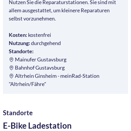
Nutzen Sie die Reparaturstationen. Sie sind mit
allem ausgestattet, um kleinere Reparaturen
selbst vorzunehmen.
Kosten:
kostenfrei
Nutzung:
durchgehend
Standorte:
Mainufer Gustavsburg
Bahnhof Gustavsburg
Altrhein Ginsheim - meinRad-Station
"Altrhein/Fähre"
Standorte
E-Bike Ladestation