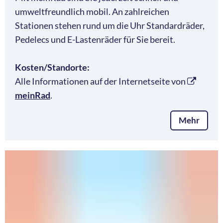
umweltfreundlich mobil. An zahlreichen
Stationen stehen rund um die Uhr Standardräder,
Pedelecs und E-Lastenräder für Sie bereit.
Kosten/Standorte:
Alle Informationen auf der Internetseite von
meinRad
.
Mehr