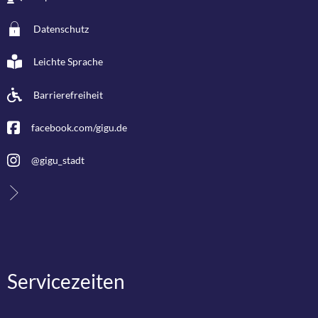
Datenschutz
Leichte Sprache
Barrierefreiheit
facebook.com/gigu.de
@gigu_stadt
Servicezeiten