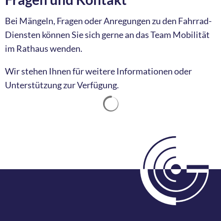
Bei Mängeln, Fragen oder Anregungen zu den Fahrrad-
Diensten können Sie sich gerne an das Team Mobilität
im Rathaus wenden.
Wir stehen Ihnen für weitere Informationen oder
Unterstützung zur Verfügung.
Suchergebnisse werden ge