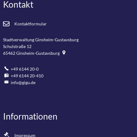
Kontakt
Kontaktformular
Stadtverwaltung Ginsheim-Gustavsburg
Schulstraße 12
65462
Ginsheim-Gustavsburg
+49 6144 20-0
+49 6144 20-410
info@gigu.de
Informationen
Impressum