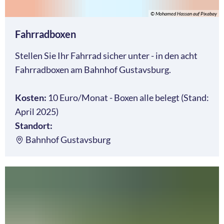
© Mohamed Hassan auf Pixabay
Fahrradboxen
Stellen Sie Ihr Fahrrad sicher unter - in den acht
Fahrradboxen am Bahnhof Gustavsburg.
Kosten:
10 Euro/Monat - Boxen alle belegt (Stand:
April 2025)
Standort:
Bahnhof Gustavsburg