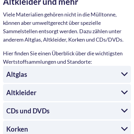
Altkleider und mehr
Viele Materialien gehören nicht in die Mülltonne,
können aber umweltgerecht über spezielle
Sammelstellen entsorgt werden. Dazu zählen unter
anderem Altglas, Altkleider, Korken und CDs/DVDs.
Hier finden Sie einen Überblick über die wichtigsten
Wertstoffsammlungen und Standorte:
Altglas
Altkleider
CDs und DVDs
Korken