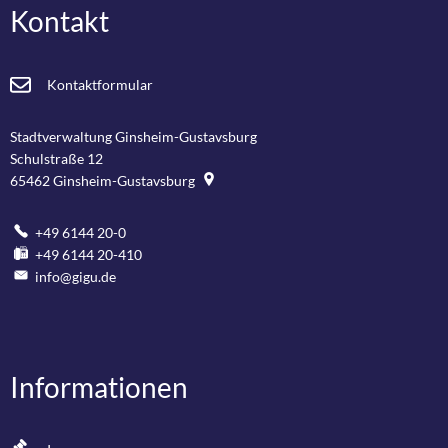
Kontakt
Kontaktformular
Stadtverwaltung Ginsheim-Gustavsburg
Schulstraße 12
65462
Ginsheim-Gustavsburg
+49 6144 20-0
+49 6144 20-410
info@gigu.de
Informationen