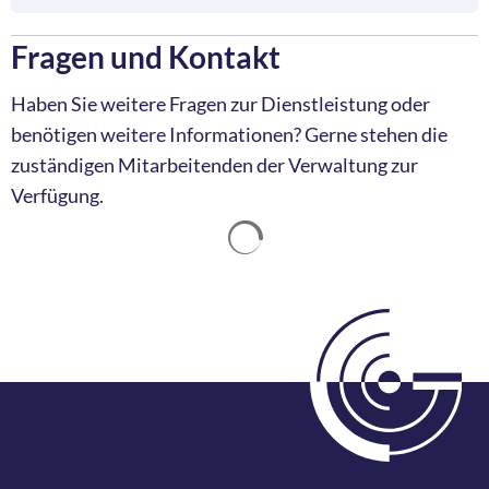
Fragen und Kontakt
Haben Sie weitere Fragen zur Dienstleistung oder
benötigen weitere Informationen? Gerne stehen die
zuständigen Mitarbeitenden der Verwaltung zur
Verfügung.
Suchergebnisse werden ge