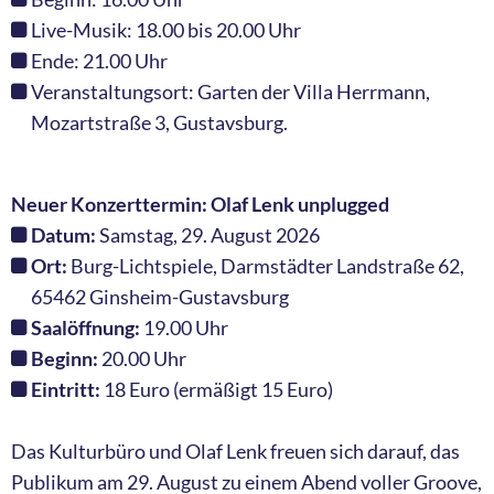
Live-Musik: 18.00 bis 20.00 Uhr
Ende: 21.00 Uhr
Veranstaltungsort: Garten der Villa Herrmann,
Mozartstraße 3, Gustavsburg.
Neuer Konzerttermin: Olaf Lenk unplugged
Datum:
Samstag, 29. August 2026
Ort:
Burg-Lichtspiele, Darmstädter Landstraße 62,
65462 Ginsheim-Gustavsburg
Saalöffnung:
19.00 Uhr
Beginn:
20.00 Uhr
Eintritt:
18 Euro (ermäßigt 15 Euro)
Das Kulturbüro und Olaf Lenk freuen sich darauf, das
Publikum am 29. August zu einem Abend voller Groove,