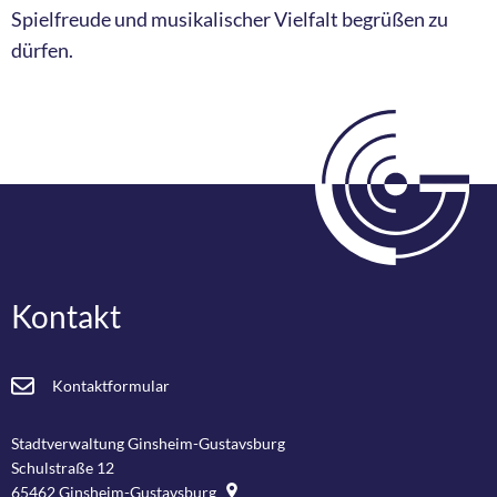
Spielfreude und musikalischer Vielfalt begrüßen zu
dürfen.
Kontakt
Kontaktformular
Stadtverwaltung Ginsheim-Gustavsburg
Schulstraße 12
65462
Ginsheim-Gustavsburg