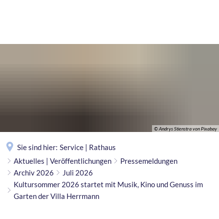
MENÜ
© Andrys Stienstra von Pixabay
Sie sind hier:
Service | Rathaus
Aktuelles | Veröffentlichungen
Pressemeldungen
Archiv 2026
Juli 2026
Kultursommer 2026 startet mit Musik, Kino und Genuss im
Garten der Villa Herrmann