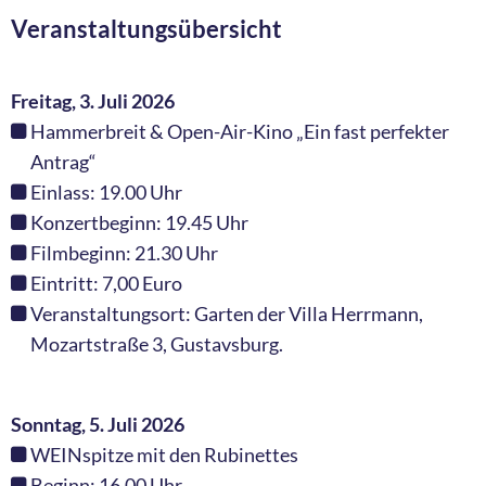
Veranstaltungsübersicht
Freitag, 3. Juli 2026
Hammerbreit & Open-Air-Kino „Ein fast perfekter
Antrag“
Einlass: 19.00 Uhr
Konzertbeginn: 19.45 Uhr
Filmbeginn: 21.30 Uhr
Eintritt: 7,00 Euro
Veranstaltungsort: Garten der Villa Herrmann,
Mozartstraße 3, Gustavsburg.
Sonntag, 5. Juli 2026
WEINspitze mit den Rubinettes
Beginn: 16.00 Uhr