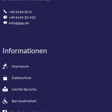
+49 6144 20-0
+49 6144 20-410
info@gigu.de
Informationen
Impressum
Datenschutz
Leichte Sprache
Barrierefreiheit