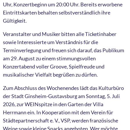
Uhr, Konzertbeginn um 20:00 Uhr. Bereits erworbene
Eintrittskarten behalten selbstverständlich ihre
Gültigkeit.
Veranstalter und Musiker bitten alle Ticketinhaber
sowie Interessierte um Verständnis für die
Terminverlegung und freuen sich darauf, das Publikum
am 29. August zu einem stimmungsvollen
Konzertabend voller Groove, Spielfreude und
musikalischer Vielfalt begrüßen zu dürfen.
Zum Abschluss des Wochenendes lädt das Kulturbüro
der Stadt Ginsheim-Gustavsburg am Sonntag, 5. Juli
2026, zur WEINspitze in den Garten der Villa
Herrmann ein. In Kooperation mit dem Verein für
Städtepartnerschaft e. V., VSP, werden französische
Weine sowie kleine Snacks angeboten. Wer möchte,