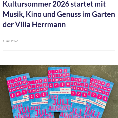
Kultursommer 2026 startet mit
Musik, Kino und Genuss im Garten
der Villa Herrmann
1. Juli 2026