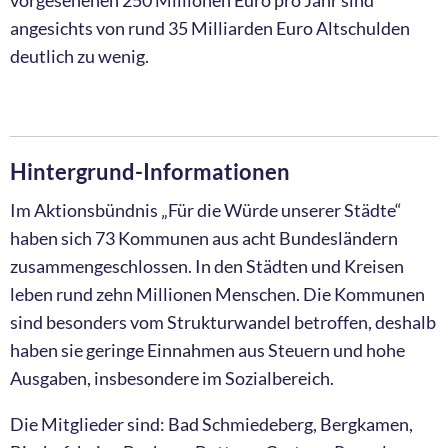
angesichts von rund 35 Milliarden Euro Altschulden
deutlich zu wenig.
Hintergrund-Informationen
Im Aktionsbündnis „Für die Würde unserer Städte“
haben sich 73 Kommunen aus acht Bundesländern
zusammengeschlossen. In den Städten und Kreisen
leben rund zehn Millionen Menschen. Die Kommunen
sind besonders vom Strukturwandel betroffen, deshalb
haben sie geringe Einnahmen aus Steuern und hohe
Ausgaben, insbesondere im Sozialbereich.
Die Mitglieder sind: Bad Schmiedeberg, Bergkamen,