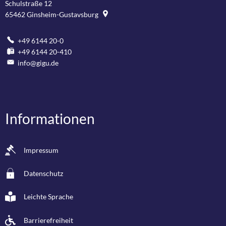
Schulstraße 12
65462
Ginsheim-Gustavsburg
+49 6144 20-0
+49 6144 20-410
info@gigu.de
Informationen
Impressum
Datenschutz
Leichte Sprache
Barrierefreiheit