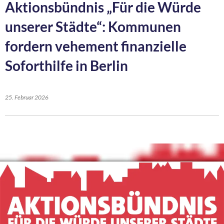
Aktionsbündnis „Für die Würde
unserer Städte“: Kommunen
fordern vehement finanzielle
Soforthilfe in Berlin
25. Februar 2026