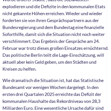
explodieren und die Defizite in den kommunalen Etats
nicht gekannte Höhen erreichen. Wieder und wieder
forderten sie von ihren Gesprächspartnern aus der
Bundesregierung und dem Bundestag eine finanzielle
Soforthilfe, damit sich die Situation nicht noch weiter
verschlimmert. Das Ergebnis der Gespräche am 24.
Februar war trotz dieses großen Einsatzes ernüchternd.
Das politische Berlin teilt die Lage-Einschätzung, will
aktuell aber kein Geld geben, um den Städten und
Kreisen zu helfen.
Wie dramatisch die Situation ist, hat das Statistische
Bundesamt vor wenigen Wochen dargelegt. In den
ersten drei Quartalen 2025 erreichte das Defizit der
kommunalen Haushalte das Rekordniveau von 28,3
Milliarden Euro. Eine wesentliche Ursache dafür sind