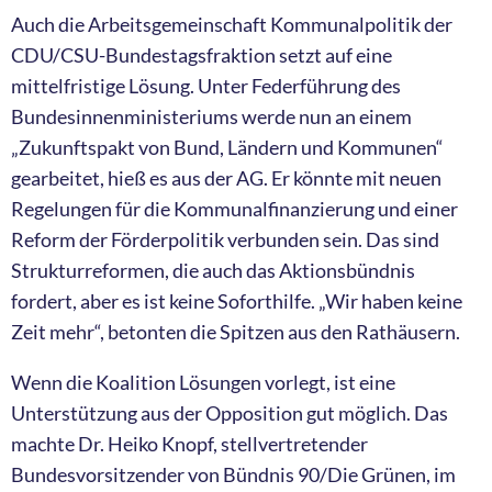
Auch die Arbeitsgemeinschaft Kommunalpolitik der
CDU/CSU-Bundestagsfraktion setzt auf eine
mittelfristige Lösung. Unter Federführung des
Bundesinnenministeriums werde nun an einem
„Zukunftspakt von Bund, Ländern und Kommunen“
gearbeitet, hieß es aus der AG. Er könnte mit neuen
Regelungen für die Kommunalfinanzierung und einer
Reform der Förderpolitik verbunden sein. Das sind
Strukturreformen, die auch das Aktionsbündnis
fordert, aber es ist keine Soforthilfe. „Wir haben keine
Zeit mehr“, betonten die Spitzen aus den Rathäusern.
Wenn die Koalition Lösungen vorlegt, ist eine
Unterstützung aus der Opposition gut möglich. Das
machte Dr. Heiko Knopf, stellvertretender
Bundesvorsitzender von Bündnis 90/Die Grünen, im