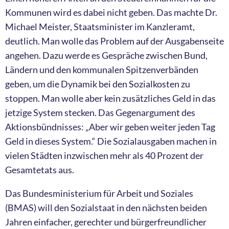
Kommunen wird es dabei nicht geben. Das machte Dr.
Michael Meister, Staatsminister im Kanzleramt,
deutlich. Man wolle das Problem auf der Ausgabenseite
angehen. Dazu werde es Gespräche zwischen Bund,
Ländern und den kommunalen Spitzenverbänden
geben, um die Dynamik bei den Sozialkosten zu
stoppen. Man wolle aber kein zusätzliches Geld in das
jetzige System stecken. Das Gegenargument des
Aktionsbündnisses: „Aber wir geben weiter jeden Tag
Geld in dieses System.“ Die Sozialausgaben machen in
vielen Städten inzwischen mehr als 40 Prozent der
Gesamtetats aus.
Das Bundesministerium für Arbeit und Soziales
(BMAS) will den Sozialstaat in den nächsten beiden
Jahren einfacher, gerechter und bürgerfreundlicher