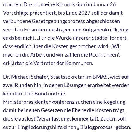
machen. Dazu hat eine Kommission im Januar 26
Vorschläge präsentiert, bis Ende 2027 soll der damit
verbundene Gesetzgebungsprozess abgeschlossen
sein. Um Finanzierungsfragen und Aufgabenkritik ging
es dabei nicht. „Für die Würde unserer Städte“ fordert,
dass endlich über die Kosten gesprochen wird: „Wir
machen die Arbeit und wir zahlen die Rechnungen“,
erklärten die Vertreter der Kommunen.
Dr. Michael Schäfer, Staatssekretär im BMAS, wies auf
zwei Runden hin, in denen Lösungen erarbeitet werden
könnten: Der Bund und die
Ministerpräsidentenkonferenz suchen eine Regelung,
damit bei neuen Gesetzen die Ebene die Kosten trägt,
die sie auslöst (Veranlassungskonnexität). Zudem soll
es zur Eingliederungshilfe einen „Dialogprozess“ geben.