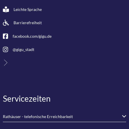
Leichte Sprache
Barrierefreiheit
facebook.com/gigu.de
@gigu_stadt
Servicezeiten
Rathäuser - telefonische Erreichbarkeit