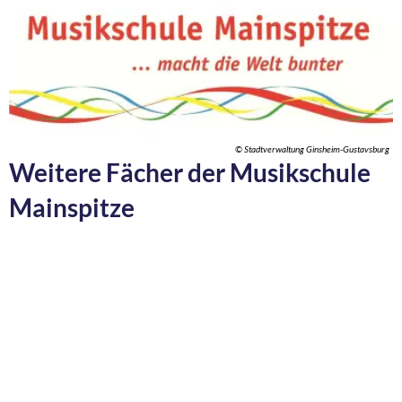
© Stadtverwaltung Ginsheim-Gustavsburg
Weitere Fächer der Musikschule
Mainspitze