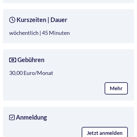
Kurszeiten | Dauer
wöchentlich | 45 Minuten
Gebühren
30,00 Euro/Monat
Mehr
Anmeldung
Jetzt anmelden