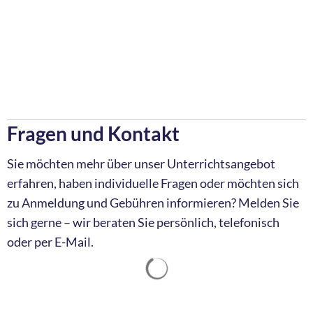
Fragen und Kontakt
Sie möchten mehr über unser Unterrichtsangebot
erfahren, haben individuelle Fragen oder möchten sich
zu Anmeldung und Gebühren informieren? Melden Sie
sich gerne – wir beraten Sie persönlich, telefonisch
oder per E-Mail.
Suchergebnisse werden ge