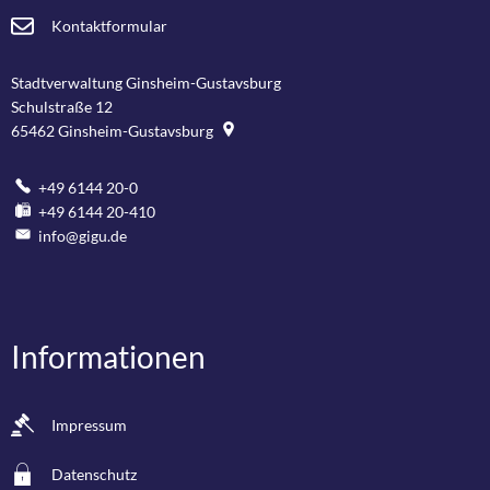
Kontaktformular
Stadtverwaltung Ginsheim-Gustavsburg
Schulstraße 12
65462
Ginsheim-Gustavsburg
+49 6144 20-0
+49 6144 20-410
info@gigu.de
Informationen
Impressum
Datenschutz