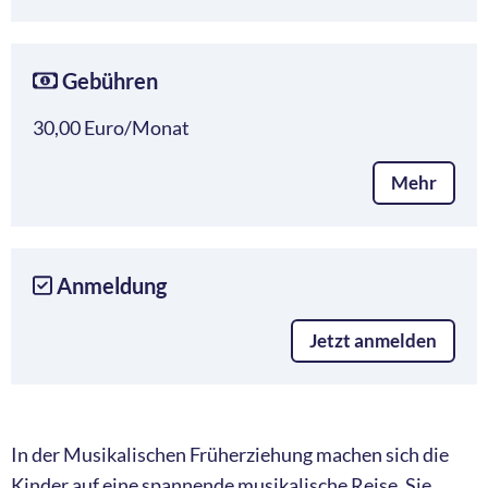
Gebühren
30,00 Euro/Monat
Mehr
Anmeldung
Jetzt anmelden
In der Musikalischen Früherziehung machen sich die
Kinder auf eine spannende musikalische Reise. Sie