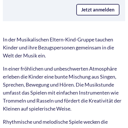
Jetzt anmelden
In der Musikalischen Eltern-Kind-Gruppe tauchen
Kinder und ihre Bezugspersonen gemeinsam in die
Welt der Musik ein.
In einer fröhlichen und unbeschwerten Atmosphäre
erleben die Kinder eine bunte Mischung aus Singen,
Sprechen, Bewegung und Hören. Die Musikstunde
umfasst das Spielen mit einfachen Instrumenten wie
Trommeln und Rasseln und fördert die Kreativität der
Kleinen auf spielerische Weise.
Rhythmische und melodische Spiele wecken die