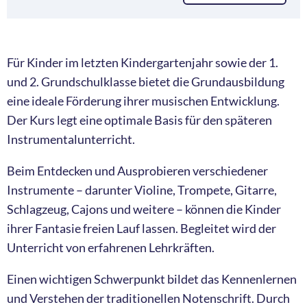
Für Kinder im letzten Kindergartenjahr sowie der 1.
und 2. Grundschulklasse bietet die Grundausbildung
eine ideale Förderung ihrer musischen Entwicklung.
Der Kurs legt eine optimale Basis für den späteren
Instrumentalunterricht.
Beim Entdecken und Ausprobieren verschiedener
Instrumente – darunter Violine, Trompete, Gitarre,
Schlagzeug, Cajons und weitere – können die Kinder
ihrer Fantasie freien Lauf lassen. Begleitet wird der
Unterricht von erfahrenen Lehrkräften.
Einen wichtigen Schwerpunkt bildet das Kennenlernen
und Verstehen der traditionellen Notenschrift. Durch