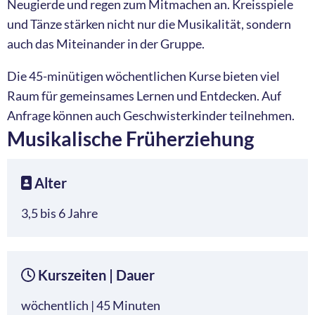
Neugierde und regen zum Mitmachen an. Kreisspiele
und Tänze stärken nicht nur die Musikalität, sondern
auch das Miteinander in der Gruppe.
Die 45-minütigen wöchentlichen Kurse bieten viel
Raum für gemeinsames Lernen und Entdecken. Auf
Anfrage können auch Geschwisterkinder teilnehmen.
Musikalische Früherziehung
Alter
3,5 bis 6 Jahre
Kurszeiten | Dauer
wöchentlich | 45 Minuten