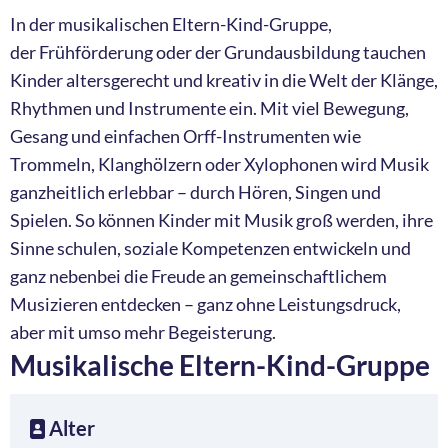
In der musikalischen Eltern-Kind-Gruppe,
der Frühförderung oder der Grundausbildung tauchen
Kinder altersgerecht und kreativ in die Welt der Klänge,
Rhythmen und Instrumente ein. Mit viel Bewegung,
Gesang und einfachen Orff-Instrumenten wie
Trommeln, Klanghölzern oder Xylophonen wird Musik
ganzheitlich erlebbar – durch Hören, Singen und
Spielen. So können Kinder mit Musik groß werden, ihre
Sinne schulen, soziale Kompetenzen entwickeln und
ganz nebenbei die Freude an gemeinschaftlichem
Musizieren entdecken – ganz ohne Leistungsdruck,
aber mit umso mehr Begeisterung.
Musikalische Eltern-Kind-Gruppe
Alter