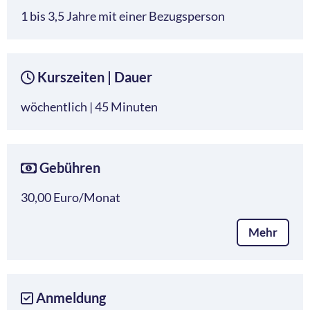
1 bis 3,5 Jahre mit einer Bezugsperson
Kurszeiten | Dauer
wöchentlich | 45 Minuten
Gebühren
30,00 Euro/Monat
Mehr
Anmeldung