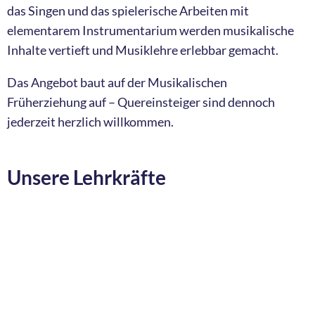
das Singen und das spielerische Arbeiten mit
elementarem Instrumentarium werden musikalische
Inhalte vertieft und Musiklehre erlebbar gemacht.
Das Angebot baut auf der Musikalischen
Früherziehung auf – Quereinsteiger sind dennoch
jederzeit herzlich willkommen.
Unsere Lehrkräfte