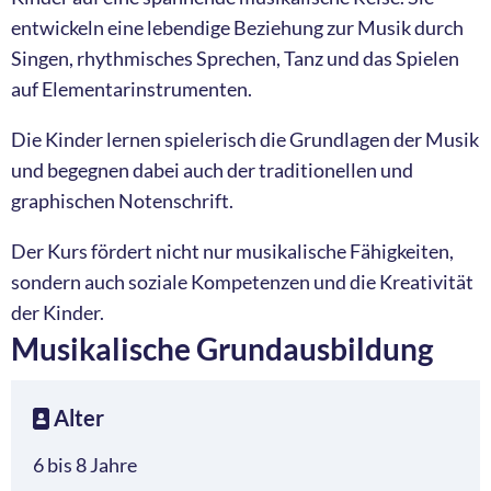
entwickeln eine lebendige Beziehung zur Musik durch
Singen, rhythmisches Sprechen, Tanz und das Spielen
auf Elementarinstrumenten.
Die Kinder lernen spielerisch die Grundlagen der Musik
und begegnen dabei auch der traditionellen und
graphischen Notenschrift.
Der Kurs fördert nicht nur musikalische Fähigkeiten,
sondern auch soziale Kompetenzen und die Kreativität
der Kinder.
Musikalische Grundausbildung
Alter
6 bis 8 Jahre