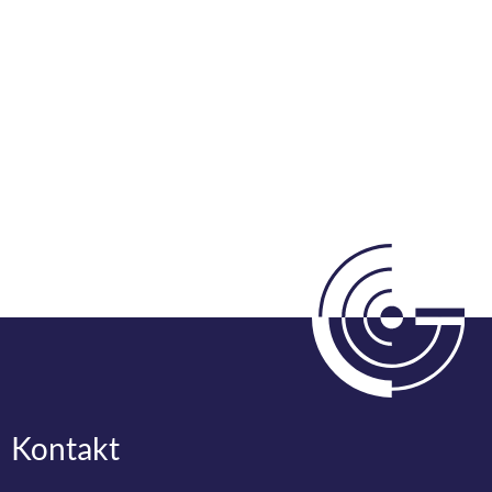
Kontakt