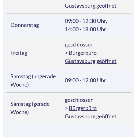
Gustavsburg geöffnet
09:00 - 12:30 Uhr,
Donnerstag
14:00 - 18:00 Uhr
geschlossen
Freitag
>
Bürgerbüro
Gustavsburg geöffnet
Samstag (ungerade
09:00 - 12:00 Uhr
Woche)
geschlossen
Samstag (gerade
>
Bürgerbüro
Woche)
Gustavsburg geöffnet