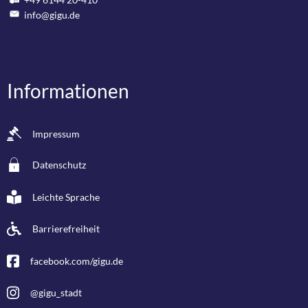
info@gigu.de
Informationen
Impressum
Datenschutz
Leichte Sprache
Barrierefreiheit
facebook.com/gigu.de
@gigu_stadt