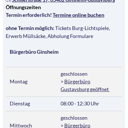
Öffnungszeiten
Termin erforderlich!
Termine online buchen
ohne Termin möglich
:
Tickets Burg-Lichtspiele,
Erwerb Müllsäcke, Abholung Formulare
Bürgerbüro Ginsheim
geschlossen
Montag
>
Bürgerbüro
Gustavsburg geöffnet
Dienstag
08:00 - 12:30 Uhr
geschlossen
Mittwoch
>
Bürgerbüro