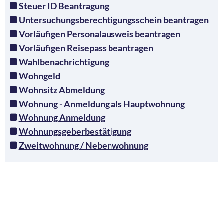
Steuer ID Beantragung
Untersuchungsberechtigungsschein beantragen
Vorläufigen Personalausweis beantragen
Vorläufigen Reisepass beantragen
Wahlbenachrichtigung
Wohngeld
Wohnsitz Abmeldung
Wohnung - Anmeldung als Hauptwohnung
Wohnung Anmeldung
Wohnungsgeberbestätigung
Zweitwohnung / Nebenwohnung