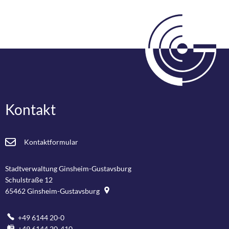
Kontakt
Kontaktformular
Stadtverwaltung Ginsheim-Gustavsburg
Schulstraße 12
65462
Ginsheim-Gustavsburg
+49 6144 20-0
+49 6144 20-410