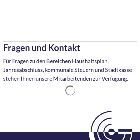
Fragen und Kontakt
Für Fragen zu den Bereichen Haushaltsplan,
Jahresabschluss, kommunale Steuern und Stadtkasse
stehen Ihnen unsere Mitarbeitenden zur Verfügung.
Suchergebnisse werden ge