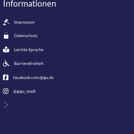
Informationen
Impressum
Datenschutz
Leichte Sprache
Barrierefreiheit
facebook.com/gigu.de
@gigu_stadt