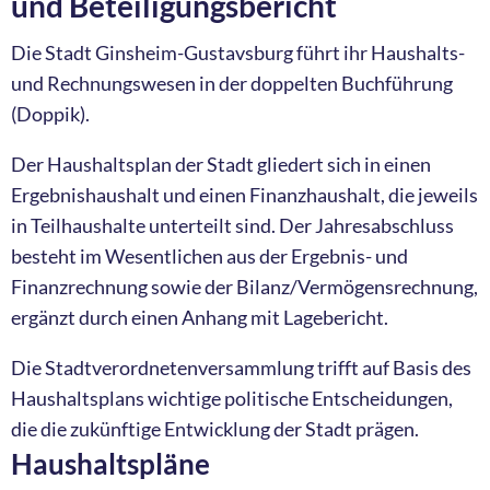
und Beteiligungsbericht
Die Stadt Ginsheim-Gustavsburg führt ihr Haushalts-
und Rechnungswesen in der doppelten Buchführung
(Doppik).
Der Haushaltsplan der Stadt gliedert sich in einen
Ergebnishaushalt und einen Finanzhaushalt, die jeweils
in Teilhaushalte unterteilt sind. Der Jahresabschluss
besteht im Wesentlichen aus der Ergebnis- und
Finanzrechnung sowie der Bilanz/Vermögensrechnung,
ergänzt durch einen Anhang mit Lagebericht.
Die Stadtverordnetenversammlung trifft auf Basis des
Haushaltsplans wichtige politische Entscheidungen,
die die zukünftige Entwicklung der Stadt prägen.
Haushaltspläne