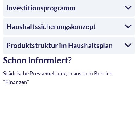
Investitionsprogramm
Haushaltssicherungskonzept
Produktstruktur im Haushaltsplan
Schon informiert?
Städtische Pressemeldungen aus dem Bereich
"Finanzen"