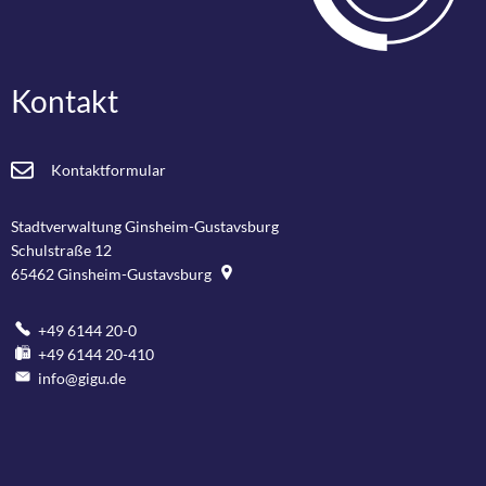
Kontakt
Kontaktformular
Stadtverwaltung Ginsheim-Gustavsburg
Schulstraße 12
65462
Ginsheim-Gustavsburg
+49 6144 20-0
+49 6144 20-410
info@gigu.de