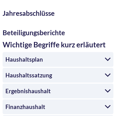
Jahresabschlüsse
Beteiligungsberichte
Wichtige Begriffe kurz erläutert
Haushaltsplan
Haushaltssatzung
Ergebnishaushalt
Finanzhaushalt