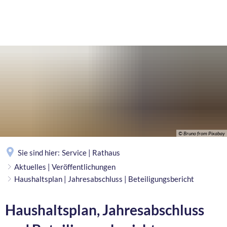
MENÜ
© Bruno from Pixabay
Sie sind hier:
Service | Rathaus
Aktuelles | Veröffentlichungen
Haushaltsplan | Jahresabschluss | Beteiligungsbericht
Haushaltsplan, Jahresabschluss